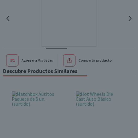
Agregar a Mis listas
Compartir producto
Descubre Productos Similares