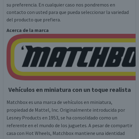
su preferencia. En cualquier caso nos pondremos en
contacto con usted para que pueda seleccionar la variedad
del producto que prefiera.
Acerca de la marca
Vehículos en miniatura con un toque realista
Matchbox es una marca de vehículos en miniatura,
propiedad de Mattel, Inc. Originalmente introducida por
Lesney Products en 1953, se ha consolidado como un
referente en el mundo de los juguetes. A pesar de compartir
casa con Hot Wheels, Matchbox mantiene una identidad