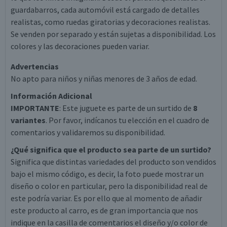
guardabarros, cada automóvil está cargado de detalles
realistas, como ruedas giratorias y decoraciones realistas.
Se venden por separado y están sujetas a disponibilidad. Los
colores y las decoraciones pueden variar.
Advertencias
No apto para niños y niñas menores de 3 años de edad.
Información Adicional
IMPORTANTE
: Este juguete es parte de un surtido de
8
variantes
. Por favor, indícanos tu elección en el cuadro de
comentarios y validaremos su disponibilidad.
¿Qué significa que el producto sea parte de un surtido?
Significa que distintas variedades del producto son vendidos
bajo el mismo código, es decir, la foto puede mostrar un
diseño o color en particular, pero la disponibilidad real de
este podría variar. Es por ello que al momento de añadir
este producto al carro, es de gran importancia que nos
indique en la casilla de comentarios el diseño y/o color de