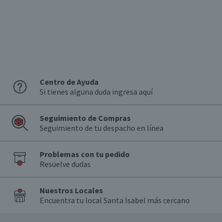
Centro de Ayuda
Si tienes alguna duda ingresa aquí
Seguimiento de Compras
Seguimiento de tu despacho en línea
Problemas con tu pedido
Resuelve dudas
Nuestros Locales
Encuentra tu local Santa Isabel más cercano