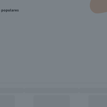
s populares