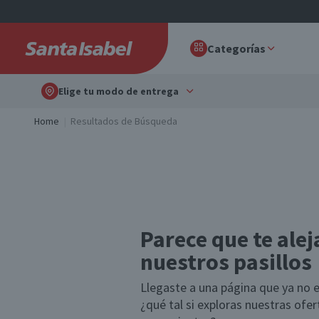
Categorías
Elige tu modo de entrega
Home
Resultados de Búsqueda
Parece que te alej
nuestros pasillos
Llegaste a una página que ya no e
¿qué tal si exploras nuestras ofe