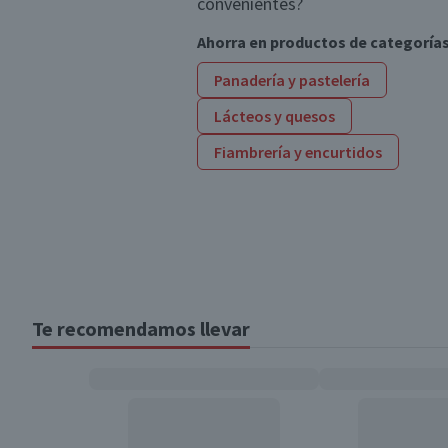
convenientes?
Ahorra en productos de categoría
Panadería y pastelería
Lácteos y quesos
Fiambrería y encurtidos
Te recomendamos llevar