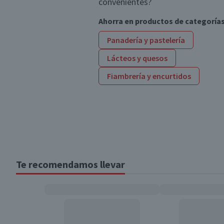
convenientes?
Ahorra en productos de categoría
Panadería y pastelería
Lácteos y quesos
Fiambrería y encurtidos
Te recomendamos llevar