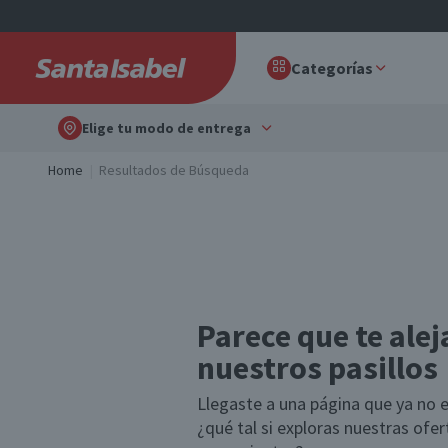
Categorías
Elige tu modo de entrega
Home
Resultados de Búsqueda
Parece que te alej
nuestros pasillos
Llegaste a una página que ya no e
¿qué tal si exploras nuestras ofe