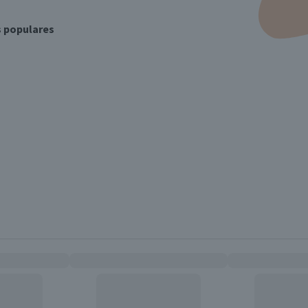
s populares