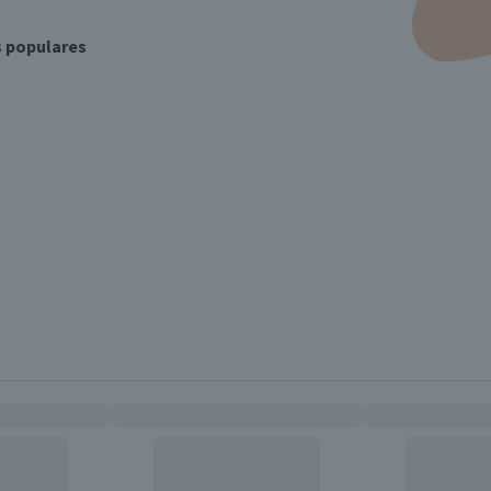
s populares