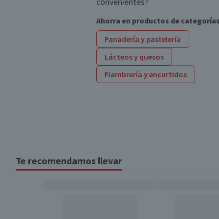
convenientes?
Ahorra en productos de categoría
Panadería y pastelería
Lácteos y quesos
Fiambrería y encurtidos
Te recomendamos llevar