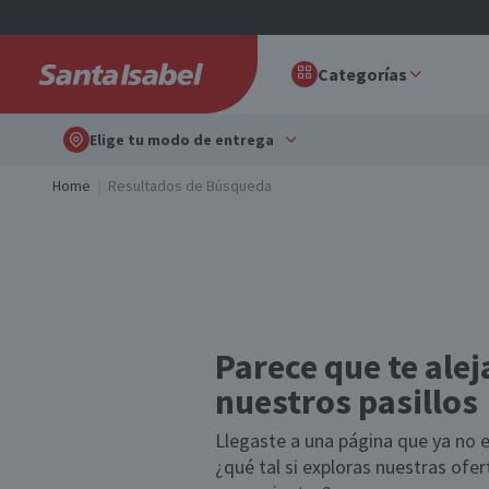
Categorías
Elige tu modo de entrega
Home
Resultados de Búsqueda
Parece que te alej
nuestros pasillos
Llegaste a una página que ya no e
¿qué tal si exploras nuestras ofe