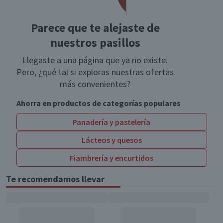
Parece que te alejaste de
nuestros pasillos
Llegaste a una página que ya no existe.
Pero, ¿qué tal si exploras nuestras ofertas
más convenientes?
Ahorra en productos de categorías populares
Panadería y pastelería
Lácteos y quesos
Fiambrería y encurtidos
Te recomendamos llevar