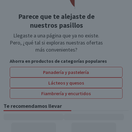
Parece que te alejaste de
nuestros pasillos
Llegaste a una página que ya no existe.
Pero, ¿qué tal si exploras nuestras ofertas
más convenientes?
Ahorra en productos de categorías populares
Panadería y pastelería
Lácteos y quesos
Fiambrería y encurtidos
Te recomendamos llevar