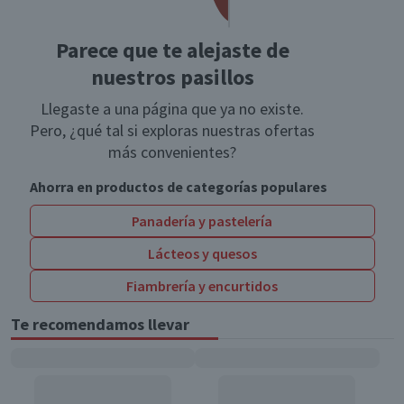
Parece que te alejaste de
nuestros pasillos
Llegaste a una página que ya no existe.
Pero, ¿qué tal si exploras nuestras ofertas
más convenientes?
Ahorra en productos de categorías populares
Panadería y pastelería
Lácteos y quesos
Fiambrería y encurtidos
Te recomendamos llevar