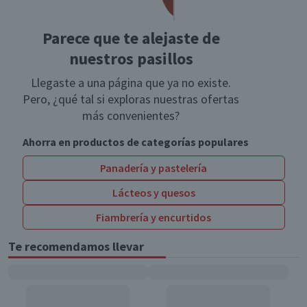
Parece que te alejaste de
nuestros pasillos
Llegaste a una página que ya no existe.
Pero, ¿qué tal si exploras nuestras ofertas
más convenientes?
Ahorra en productos de categorías populares
Panadería y pastelería
Lácteos y quesos
Fiambrería y encurtidos
Te recomendamos llevar