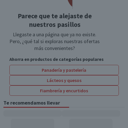
Parece que te alejaste de
nuestros pasillos
Llegaste a una página que ya no existe.
Pero, ¿qué tal si exploras nuestras ofertas
más convenientes?
Ahorra en productos de categorías populares
Panadería y pastelería
Lácteos y quesos
Fiambrería y encurtidos
Te recomendamos llevar