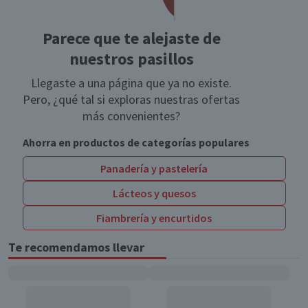
Parece que te alejaste de
nuestros pasillos
Llegaste a una página que ya no existe.
Pero, ¿qué tal si exploras nuestras ofertas
más convenientes?
Ahorra en productos de categorías populares
Panadería y pastelería
Lácteos y quesos
Fiambrería y encurtidos
Te recomendamos llevar