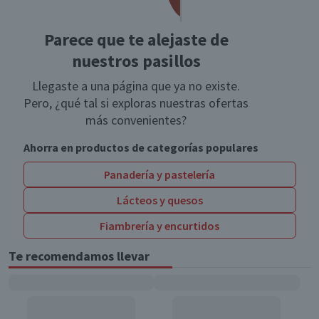
Parece que te alejaste de
nuestros pasillos
Llegaste a una página que ya no existe.
Pero, ¿qué tal si exploras nuestras ofertas
más convenientes?
Ahorra en productos de categorías populares
Panadería y pastelería
Lácteos y quesos
Fiambrería y encurtidos
Te recomendamos llevar