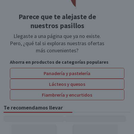
Parece que te alejaste de
nuestros pasillos
Llegaste a una página que ya no existe.
Pero, ¿qué tal si exploras nuestras ofertas
más convenientes?
Ahorra en productos de categorías populares
Panadería y pastelería
Lácteos y quesos
Fiambrería y encurtidos
Te recomendamos llevar