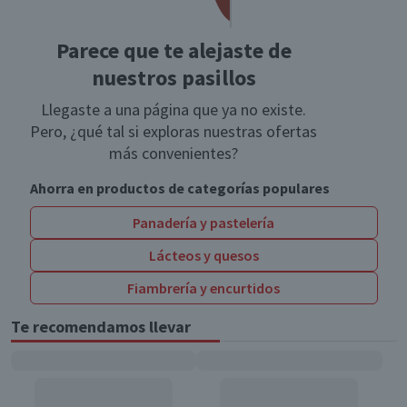
Parece que te alejaste de
nuestros pasillos
Llegaste a una página que ya no existe.
Pero, ¿qué tal si exploras nuestras ofertas
más convenientes?
Ahorra en productos de categorías populares
Panadería y pastelería
Lácteos y quesos
Fiambrería y encurtidos
Te recomendamos llevar