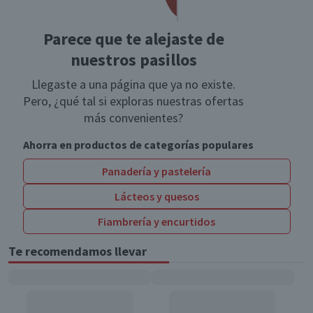
Parece que te alejaste de
nuestros pasillos
Llegaste a una página que ya no existe.
Pero, ¿qué tal si exploras nuestras ofertas
más convenientes?
Ahorra en productos de categorías populares
Panadería y pastelería
Lácteos y quesos
Fiambrería y encurtidos
Te recomendamos llevar