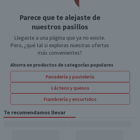
Parece que te alejaste de
nuestros pasillos
Llegaste a una página que ya no existe.
Pero, ¿qué tal si exploras nuestras ofertas
más convenientes?
Ahorra en productos de categorías populares
Panadería y pastelería
Lácteos y quesos
Fiambrería y encurtidos
Te recomendamos llevar