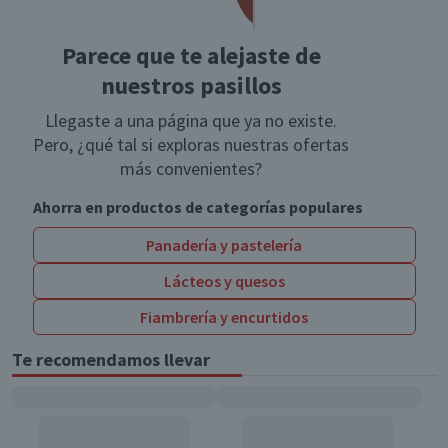
Parece que te alejaste de
nuestros pasillos
Llegaste a una página que ya no existe.
Pero, ¿qué tal si exploras nuestras ofertas
más convenientes?
Ahorra en productos de categorías populares
Panadería y pastelería
Lácteos y quesos
Fiambrería y encurtidos
Te recomendamos llevar