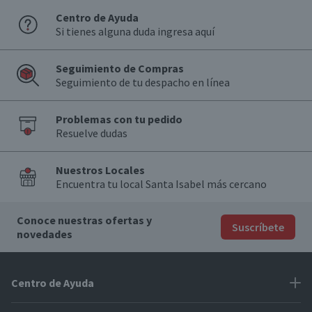
Centro de Ayuda
Si tienes alguna duda ingresa aquí
Seguimiento de Compras
Seguimiento de tu despacho en línea
Problemas con tu pedido
Resuelve dudas
Nuestros Locales
Encuentra tu local Santa Isabel más cercano
Conoce nuestras ofertas y
Suscríbete
novedades
Centro de Ayuda