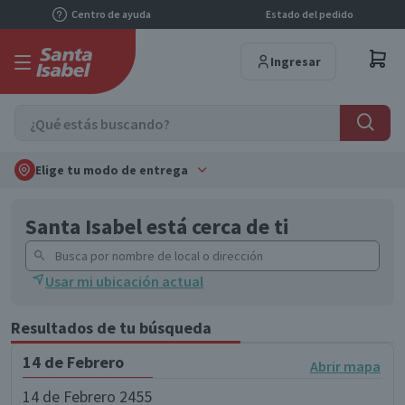
Centro de ayuda
Estado del pedido
Ingresar
Elige tu modo de entrega
Santa Isabel está cerca de ti
Usar mi ubicación actual
Resultados de tu búsqueda
14 de Febrero
Abrir mapa
14 de Febrero 2455