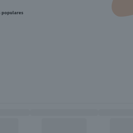
s populares