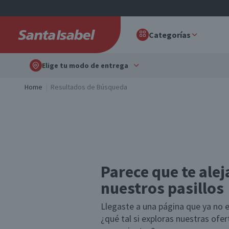
Categorías
Elige tu modo de entrega
Home
Resultados de Búsqueda
Parece que te alej
nuestros pasillos
Llegaste a una página que ya no e
¿qué tal si exploras nuestras ofe