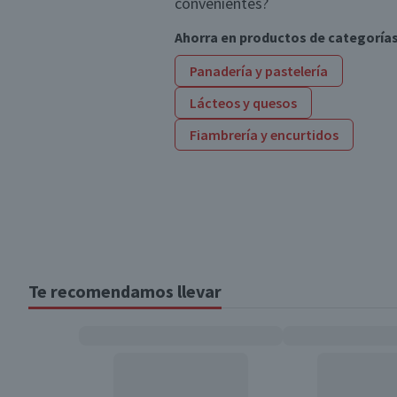
convenientes?
Ahorra en productos de categoría
Panadería y pastelería
Lácteos y quesos
Fiambrería y encurtidos
Te recomendamos llevar