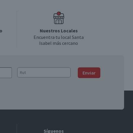
o
Nuestros Locales
Encuentra tu local Santa
Isabel más cercano
Enviar
Síguenos