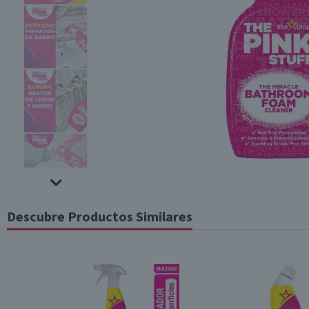
Descubre Productos Similares