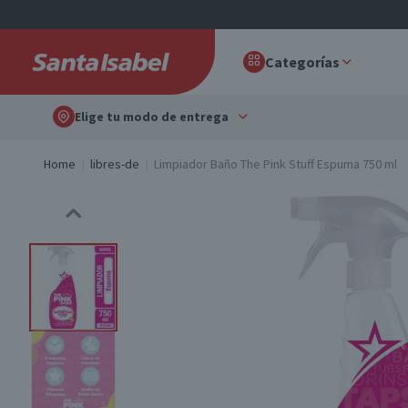
Categorías
Elige tu modo de entrega
Home
libres-de
Limpiador Baño The Pink Stuff Espuma 750 ml