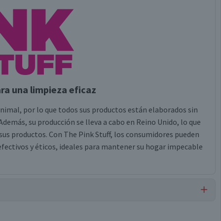
ra una limpieza eficaz
nimal, por lo que todos sus productos están elaborados sin
demás, su producción se lleva a cabo en Reino Unido, lo que
 sus productos. Con The Pink Stuff, los consumidores pueden
efectivos y éticos, ideales para mantener su hogar impecable