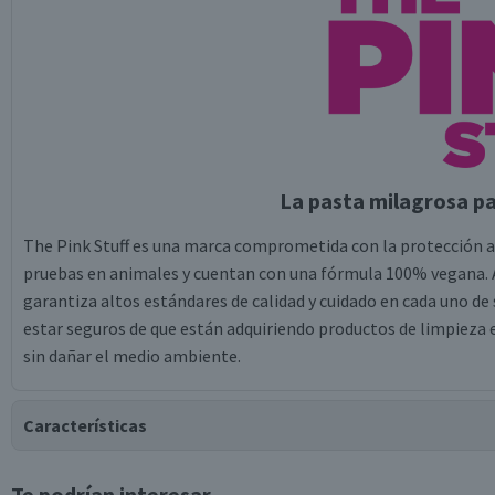
La pasta milagrosa pa
The Pink Stuff es una marca comprometida con la protección a
pruebas en animales y cuentan con una fórmula 100% vegana. A
garantiza altos estándares de calidad y cuidado en cada uno de
estar seguros de que están adquiriendo productos de limpieza 
sin dañar el medio ambiente.
Características
Te podrían interesar