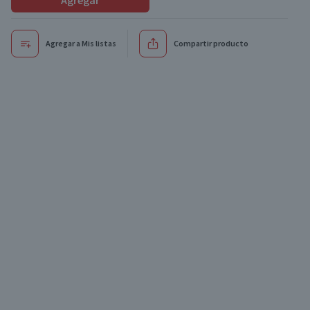
Agregar
Agregar a Mis listas
Compartir producto