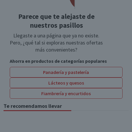
Parece que te alejaste de
nuestros pasillos
Llegaste a una página que ya no existe.
Pero, ¿qué tal si exploras nuestras ofertas
más convenientes?
Ahorra en productos de categorías populares
Panadería y pastelería
Lácteos y quesos
Fiambrería y encurtidos
Te recomendamos llevar