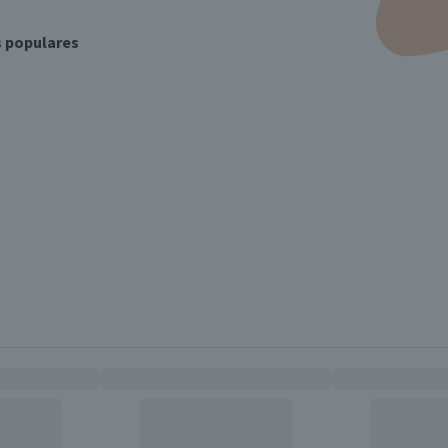
s populares