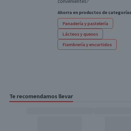
convenientes?
Ahorra en productos de categoría
Panadería y pastelería
Lácteos y quesos
Fiambrería y encurtidos
Te recomendamos llevar