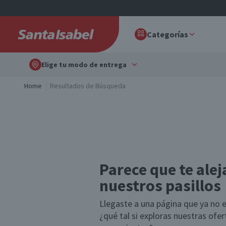
Categorías
Elige tu modo de entrega
Home
Resultados de Búsqueda
Parece que te alej
nuestros pasillos
Llegaste a una página que ya no e
¿qué tal si exploras nuestras ofe