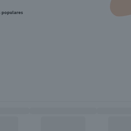
s populares