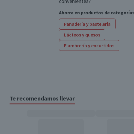
convenientes?
Ahorra en productos de categoría
Panadería y pastelería
Lácteos y quesos
Fiambrería y encurtidos
Te recomendamos llevar