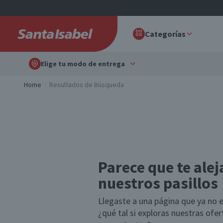
Categorías
Elige tu modo de entrega
Home
Resultados de Búsqueda
Parece que te alej
nuestros pasillos
Llegaste a una página que ya no e
¿qué tal si exploras nuestras ofe