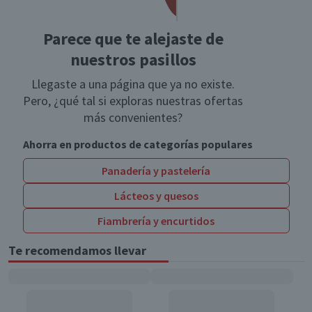
Parece que te alejaste de
nuestros pasillos
Llegaste a una página que ya no existe.
Pero, ¿qué tal si exploras nuestras ofertas
más convenientes?
Ahorra en productos de categorías populares
Panadería y pastelería
Lácteos y quesos
Fiambrería y encurtidos
Te recomendamos llevar