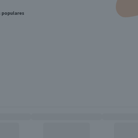
s populares