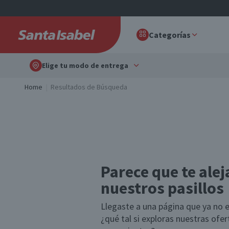
Categorías
Elige tu modo de entrega
Home
Resultados de Búsqueda
Parece que te alej
nuestros pasillos
Llegaste a una página que ya no e
¿qué tal si exploras nuestras ofe