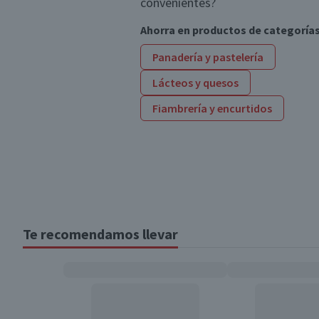
convenientes?
Ahorra en productos de categoría
Panadería y pastelería
Lácteos y quesos
Fiambrería y encurtidos
Te recomendamos llevar