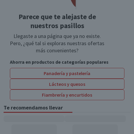
Parece que te alejaste de
nuestros pasillos
Llegaste a una página que ya no existe.
Pero, ¿qué tal si exploras nuestras ofertas
más convenientes?
Ahorra en productos de categorías populares
Panadería y pastelería
Lácteos y quesos
Fiambrería y encurtidos
Te recomendamos llevar