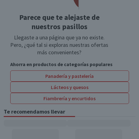
Parece que te alejaste de
nuestros pasillos
Llegaste a una página que ya no existe.
Pero, ¿qué tal si exploras nuestras ofertas
más convenientes?
Ahorra en productos de categorías populares
Panadería y pastelería
Lácteos y quesos
Fiambrería y encurtidos
Te recomendamos llevar