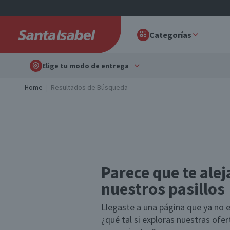
Categorías
Elige tu modo de entrega
Home
Resultados de Búsqueda
Parece que te alej
nuestros pasillos
Llegaste a una página que ya no e
¿qué tal si exploras nuestras ofe