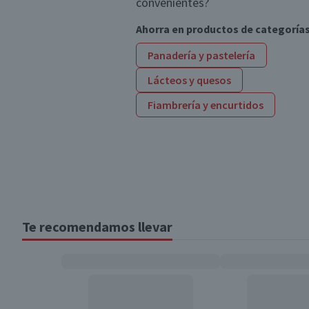
convenientes?
Ahorra en productos de categoría
Panadería y pastelería
Lácteos y quesos
Fiambrería y encurtidos
Te recomendamos llevar