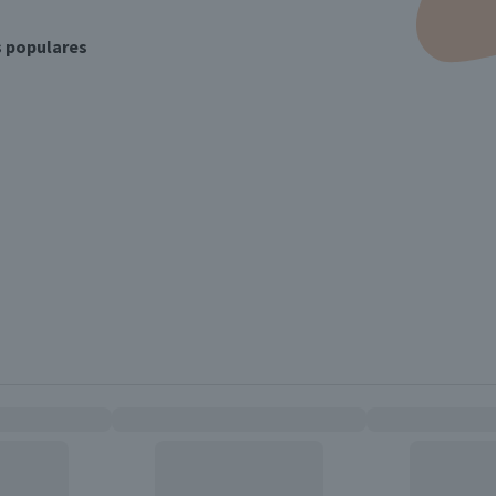
s populares