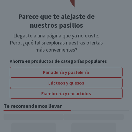
Parece que te alejaste de
nuestros pasillos
Llegaste a una página que ya no existe.
Pero, ¿qué tal si exploras nuestras ofertas
más convenientes?
Ahorra en productos de categorías populares
Panadería y pastelería
Lácteos y quesos
Fiambrería y encurtidos
Te recomendamos llevar