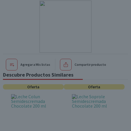
Agregar a Mis listas
Compartir producto
Descubre Productos Similares
Oferta
Oferta