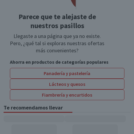
Parece que te alejaste de
nuestros pasillos
Llegaste a una página que ya no existe.
Pero, ¿qué tal si exploras nuestras ofertas
más convenientes?
Ahorra en productos de categorías populares
Panadería y pastelería
Lácteos y quesos
Fiambrería y encurtidos
Te recomendamos llevar