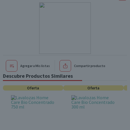
Agregar a Mis listas
Compartir producto
Descubre Productos Similares
Oferta
Oferta