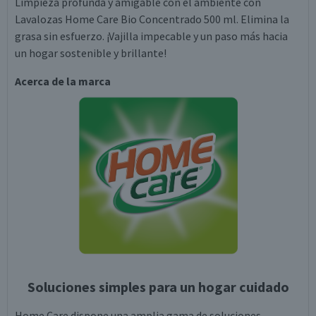
Limpieza profunda y amigable con el ambiente con
Lavalozas Home Care Bio Concentrado 500 ml. Elimina la
grasa sin esfuerzo. ¡Vajilla impecable y un paso más hacia
un hogar sostenible y brillante!
Acerca de la marca
Soluciones simples para un hogar cuidado
Home Care dispone una amplia gama de soluciones