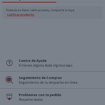
Todavía no tiene calificaciones, comparte la tuya.
Calificar producto
Centro de Ayuda
Si tienes alguna duda ingresa aquí
Seguimiento de Compras
Seguimiento de tu despacho en línea
Problemas con tu pedido
Resuelve dudas