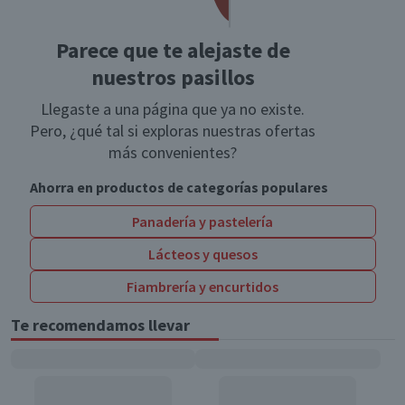
Parece que te alejaste de
nuestros pasillos
Llegaste a una página que ya no existe.
Pero, ¿qué tal si exploras nuestras ofertas
más convenientes?
Ahorra en productos de categorías populares
Panadería y pastelería
Lácteos y quesos
Fiambrería y encurtidos
Te recomendamos llevar