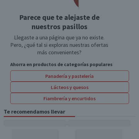
Parece que te alejaste de
nuestros pasillos
Llegaste a una página que ya no existe.
Pero, ¿qué tal si exploras nuestras ofertas
más convenientes?
Ahorra en productos de categorías populares
Panadería y pastelería
Lácteos y quesos
Fiambrería y encurtidos
Te recomendamos llevar