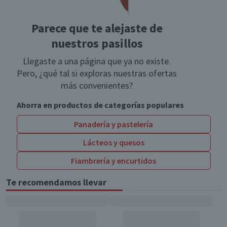
Parece que te alejaste de
nuestros pasillos
Llegaste a una página que ya no existe.
Pero, ¿qué tal si exploras nuestras ofertas
más convenientes?
Ahorra en productos de categorías populares
Panadería y pastelería
Lácteos y quesos
Fiambrería y encurtidos
Te recomendamos llevar