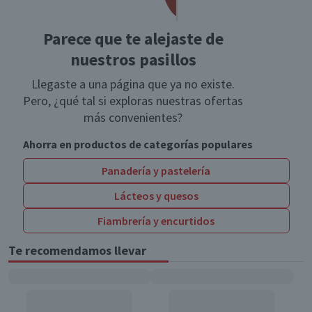
Parece que te alejaste de
nuestros pasillos
Llegaste a una página que ya no existe.
Pero, ¿qué tal si exploras nuestras ofertas
más convenientes?
Ahorra en productos de categorías populares
Panadería y pastelería
Lácteos y quesos
Fiambrería y encurtidos
Te recomendamos llevar