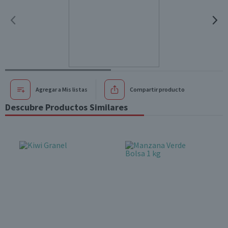
Agregar a Mis listas
Compartir producto
Descubre Productos Similares