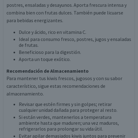
postres, ensaladas y desayunos. Aporta frescura intensa y
combina bien con frutas dulces. También puede licuarse
para bebidas energizantes.
Dulce y ácido, rico en vitamina C.
Ideal para consumo fresco, postres, jugos y ensaladas
de frutas.
Beneficioso para la digestión.
Aporta un toque exótico.
Recomendación de Almacenamiento
Para mantener tus kiwis frescos, jugosos y con su sabor
característico, sigue estas recomendaciones de
almacenamiento.
Revisar que estén firmes y sin golpes; retirar
cualquier unidad dañada para proteger al resto.
Si están verdes, mantenerlos a temperatura
ambiente hasta que maduren; una vez maduros,
refrigerarlos para prolongar su vida útil.
Evitar apilar demasiados kiwis juntos para prevenir