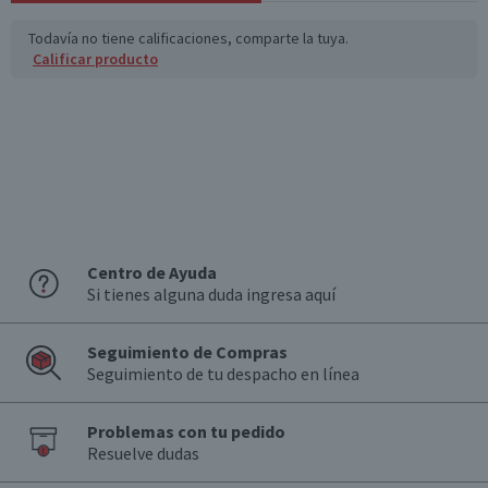
Todavía no tiene calificaciones, comparte la tuya.
Calificar producto
Centro de Ayuda
Si tienes alguna duda ingresa aquí
Seguimiento de Compras
Seguimiento de tu despacho en línea
Problemas con tu pedido
Resuelve dudas