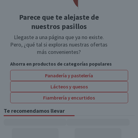
Parece que te alejaste de
nuestros pasillos
Llegaste a una página que ya no existe.
Pero, ¿qué tal si exploras nuestras ofertas
más convenientes?
Ahorra en productos de categorías populares
Panadería y pastelería
Lácteos y quesos
Fiambrería y encurtidos
Te recomendamos llevar