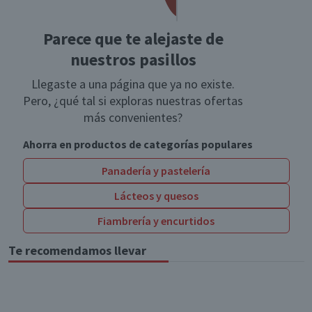
Parece que te alejaste de
nuestros pasillos
Llegaste a una página que ya no existe.
Pero, ¿qué tal si exploras nuestras ofertas
más convenientes?
Ahorra en productos de categorías populares
Panadería y pastelería
Lácteos y quesos
Fiambrería y encurtidos
Te recomendamos llevar