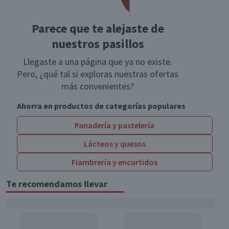
Parece que te alejaste de
nuestros pasillos
Llegaste a una página que ya no existe.
Pero, ¿qué tal si exploras nuestras ofertas
más convenientes?
Ahorra en productos de categorías populares
Panadería y pastelería
Lácteos y quesos
Fiambrería y encurtidos
Te recomendamos llevar