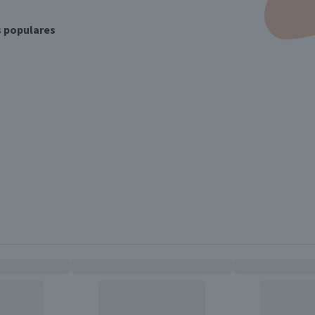
s populares