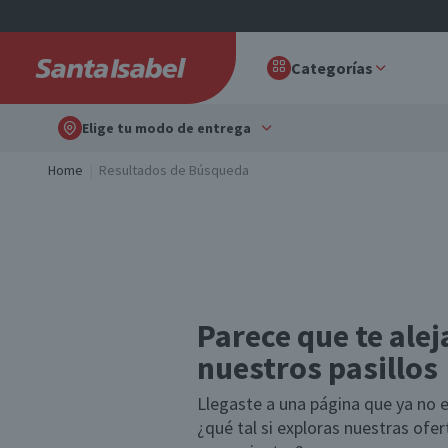
Categorías
Elige tu modo de entrega
Home
Resultados de Búsqueda
Parece que te alej
nuestros pasillos
Llegaste a una página que ya no e
¿qué tal si exploras nuestras ofe