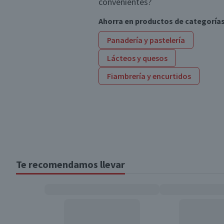
convenientes?
Ahorra en productos de categoría
Panadería y pastelería
Lácteos y quesos
Fiambrería y encurtidos
Te recomendamos llevar