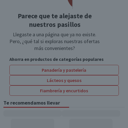
Parece que te alejaste de
nuestros pasillos
Llegaste a una página que ya no existe.
Pero, ¿qué tal si exploras nuestras ofertas
más convenientes?
Ahorra en productos de categorías populares
Panadería y pastelería
Lácteos y quesos
Fiambrería y encurtidos
Te recomendamos llevar