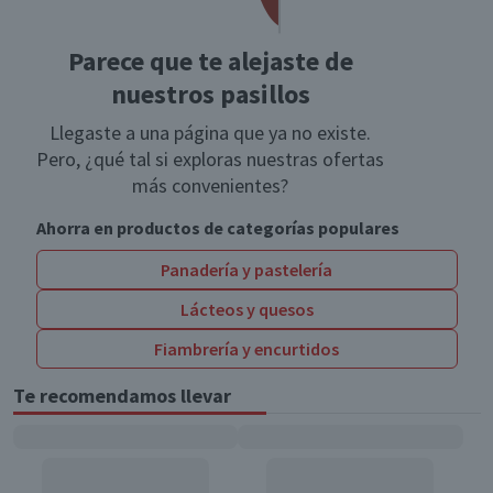
Parece que te alejaste de
nuestros pasillos
Llegaste a una página que ya no existe.
Pero, ¿qué tal si exploras nuestras ofertas
más convenientes?
Ahorra en productos de categorías populares
Panadería y pastelería
Lácteos y quesos
Fiambrería y encurtidos
Te recomendamos llevar