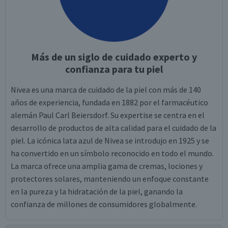
Más de un siglo de cuidado experto y
confianza para tu piel
Nivea es una marca de cuidado de la piel con más de 140
años de experiencia, fundada en 1882 por el farmacéutico
alemán Paul Carl Beiersdorf. Su expertise se centra en el
desarrollo de productos de alta calidad para el cuidado de la
piel. La icónica lata azul de Nivea se introdujo en 1925 y se
ha convertido en un símbolo reconocido en todo el mundo.
La marca ofrece una amplia gama de cremas, lociones y
protectores solares, manteniendo un enfoque constante
en la pureza y la hidratación de la piel, ganando la
confianza de millones de consumidores globalmente.