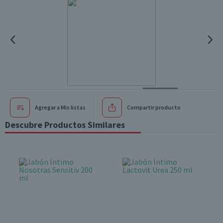
Agregar a Mis listas
Compartir producto
Descubre Productos Similares