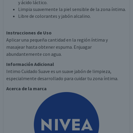
y ácido láctico.
Limpia suavemente la piel sensible de la zona íntima.
Libre de colorantes y jabón alcalino.
Instrucciones de Uso
Aplicar una pequeña cantidad en la región íntima y
masajear hasta obtener espuma. Enjuagar
abundantemente con agua.
Información Adicional
Intimo Cuidado Suave es un suave jabón de limpieza,
especialmente desarrollado para cuidar tu zona íntima.
Acerca de la marca