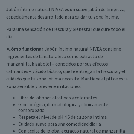
Jabón íntimo natural NIVEA es un suave jabón de limpieza,
especialmente desarrollado para cuidar tu zona íntima.
Para una sensación de frescura y bienestar que dure todo el
día.
¿Cómo funciona?
Jabón íntimo natural NIVEA contiene
ingredientes de la naturaleza como extracto de
manzanilla, bisabolol – conocidos por sus efectos
calmantes – y ácido láctico, que le entregan la frescura y el
cuidado que tu zona íntima necesita. Mantiene el pH de esta
zona sensible y previene irritaciones.
Libre de jabones alcalinos y colorantes.
Ginecológica, dermatológica y clínicamente
comprobado.
Respeta el nivel de pH 4.6 de tu zona íntima.
Cuidado suave para una comodidad diaria.
Con aceite de jojoba, extracto natural de manzanilla