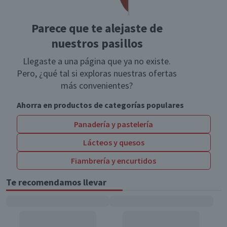
Parece que te alejaste de
nuestros pasillos
Llegaste a una página que ya no existe.
Pero, ¿qué tal si exploras nuestras ofertas
más convenientes?
Ahorra en productos de categorías populares
Panadería y pastelería
Lácteos y quesos
Fiambrería y encurtidos
Te recomendamos llevar