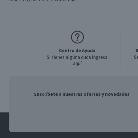
Centro de Ayuda
S
Si tienes alguna duda ingresa
S
aquí
Suscríbete a nuestras ofertas y novedades