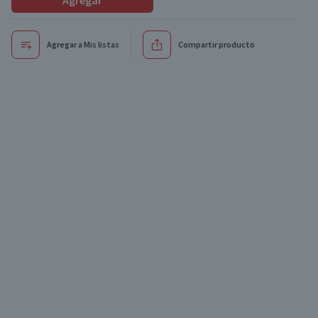
Agregar
Agregar a Mis listas
Compartir producto