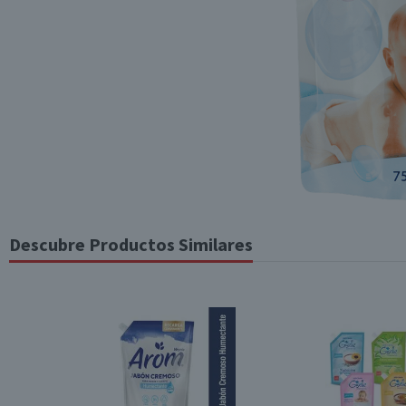
Descubre Productos Similares