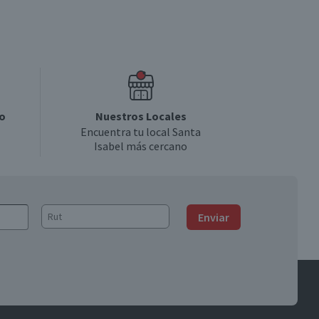
o
Nuestros Locales
Encuentra tu local Santa
Isabel más cercano
Enviar