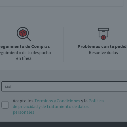
eguimiento de Compras
Problemas con tu pedid
eguimiento de tu despacho
Resuelve dudas
en línea
Acepto los
Términos y Condiciones
y la
Política
de privacidad y de tratamiento de datos
personales