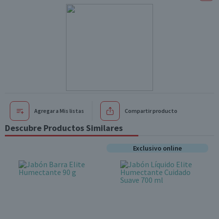
Agregar a Mis listas
Compartir producto
Descubre Productos Similares
Exclusivo online