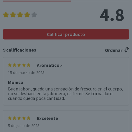
4.8
Calificar producto
9
calificaciones
Ordenar
Aromatico.-
15 de marzo de 2025
Monica
Buen jabon, queda una sensación de frescura en el cuerpo,
no se deshace en la jabonera, es firme. Se torna duro
cuando queda poca cantidad.
Excelente
5 de junio de 2023