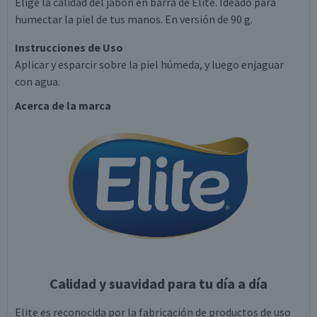
Elige la calidad del jabón en barra de Elite. Ideado para
humectar la piel de tus manos. En versión de 90 g.
Instrucciones de Uso
Aplicar y esparcir sobre la piel húmeda, y luego enjaguar
con agua.
Acerca de la marca
Calidad y suavidad para tu día a día
Elite es reconocida por la fabricación de productos de uso