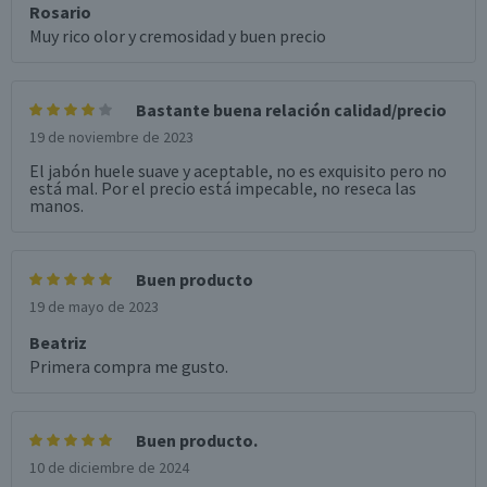
Rosario
Muy rico olor y cremosidad y buen precio
Bastante buena relación calidad/precio
19 de noviembre de 2023
El jabón huele suave y aceptable, no es exquisito pero no
está mal. Por el precio está impecable, no reseca las
manos.
Buen producto
19 de mayo de 2023
Beatriz
Primera compra me gusto.
Buen producto.
10 de diciembre de 2024