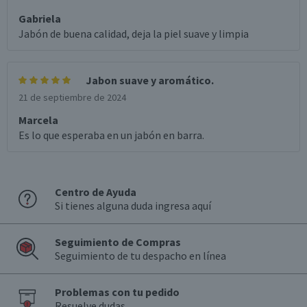
Gabriela
Jabón de buena calidad, deja la piel suave y limpia
Jabon suave y aromático.
21 de septiembre de 2024
Marcela
Es lo que esperaba en un jabón en barra.
Centro de Ayuda
Si tienes alguna duda ingresa aquí
Seguimiento de Compras
Seguimiento de tu despacho en línea
Problemas con tu pedido
Resuelve dudas