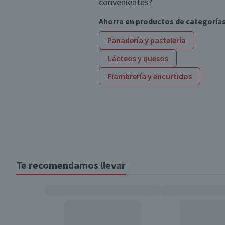
convenientes?
Ahorra en productos de categoría
Panadería y pastelería
Lácteos y quesos
Fiambrería y encurtidos
Te recomendamos llevar