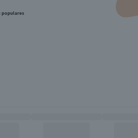
s populares