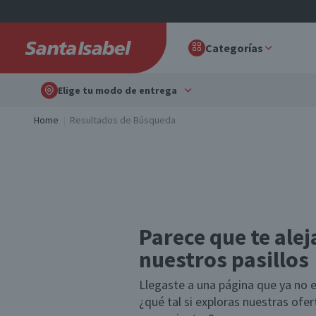
Categorías
Elige tu modo de entrega
Home
Resultados de Búsqueda
Parece que te alej
nuestros pasillos
Llegaste a una página que ya no e
¿qué tal si exploras nuestras ofe