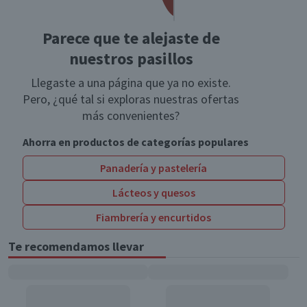
Parece que te alejaste de
nuestros pasillos
Llegaste a una página que ya no existe.
Pero, ¿qué tal si exploras nuestras ofertas
más convenientes?
Ahorra en productos de categorías populares
Panadería y pastelería
Lácteos y quesos
Fiambrería y encurtidos
Te recomendamos llevar