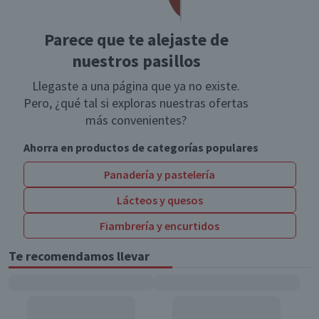
Parece que te alejaste de
nuestros pasillos
Llegaste a una página que ya no existe.
Pero, ¿qué tal si exploras nuestras ofertas
más convenientes?
Ahorra en productos de categorías populares
Panadería y pastelería
Lácteos y quesos
Fiambrería y encurtidos
Te recomendamos llevar