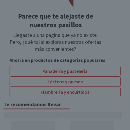
Parece que te alejaste de
nuestros pasillos
Llegaste a una página que ya no existe.
Pero, ¿qué tal si exploras nuestras ofertas
más convenientes?
Ahorra en productos de categorías populares
Panadería y pastelería
Lácteos y quesos
Fiambrería y encurtidos
Te recomendamos llevar